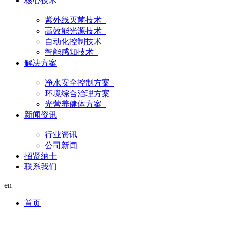
核心技术
紫外线灭菌技术
高效能光源技术
自动化控制技术
智能感知技术
解决方案
净水安全控制方案
环境综合治理方案
光营养健体方案
新闻资讯
行业资讯
公司新闻
招贤纳士
联系我们
en
首页