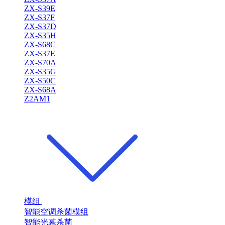
ZX-S39E
ZX-S37F
ZX-S37D
ZX-S35H
ZX-S68C
ZX-S37E
ZX-S70A
ZX-S35G
ZX-S50C
ZX-S68A
Z2AM1
模组
智能空调杀菌模组
智能光幕杀菌